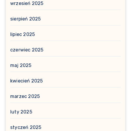
wrzesień 2025
sierpień 2025
lipiec 2025
czerwiec 2025
maj 2025
kwiecień 2025
marzec 2025
luty 2025
styczeń 2025