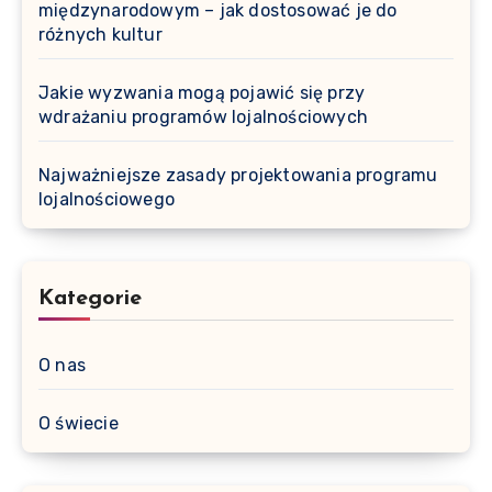
międzynarodowym – jak dostosować je do
różnych kultur
Jakie wyzwania mogą pojawić się przy
wdrażaniu programów lojalnościowych
Najważniejsze zasady projektowania programu
lojalnościowego
Kategorie
O nas
O świecie