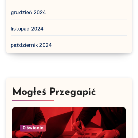
grudzień 2024
listopad 2024
październik 2024
Mogłeś Przegapić
O świecie