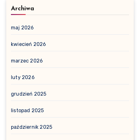
Archiwa
maj 2026
kwiecień 2026
marzec 2026
luty 2026
grudzień 2025
listopad 2025
październik 2025