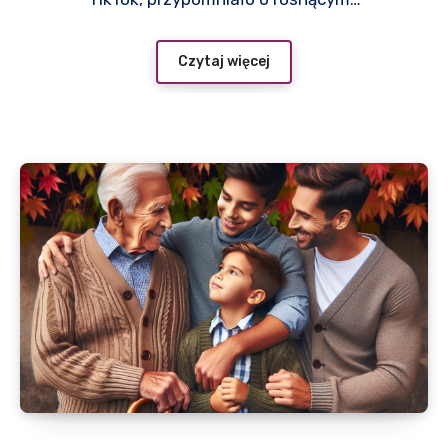
Czytaj więcej