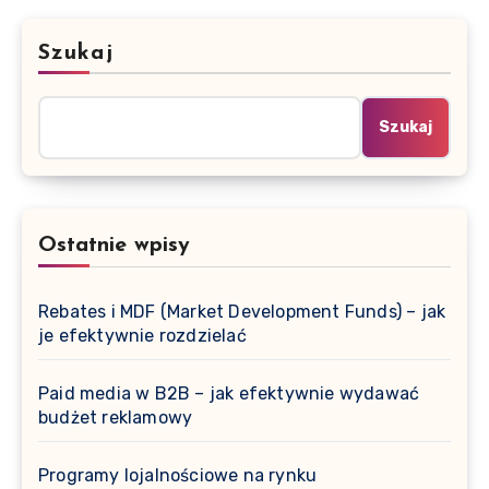
Szukaj
Szukaj
Ostatnie wpisy
Rebates i MDF (Market Development Funds) – jak
je efektywnie rozdzielać
Paid media w B2B – jak efektywnie wydawać
budżet reklamowy
Programy lojalnościowe na rynku