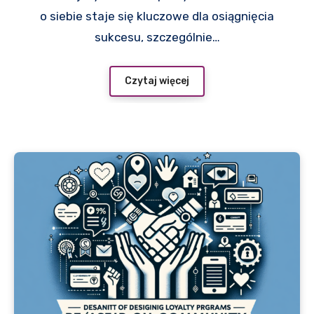
o siebie staje się kluczowe dla osiągnięcia
sukcesu, szczególnie…
Czytaj więcej