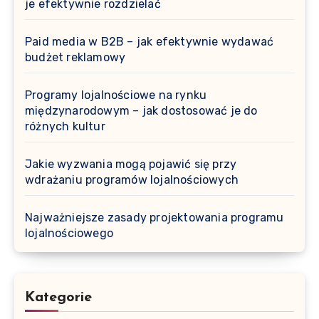
je efektywnie rozdzielać
Paid media w B2B – jak efektywnie wydawać
budżet reklamowy
Programy lojalnościowe na rynku
międzynarodowym – jak dostosować je do
różnych kultur
Jakie wyzwania mogą pojawić się przy
wdrażaniu programów lojalnościowych
Najważniejsze zasady projektowania programu
lojalnościowego
Kategorie