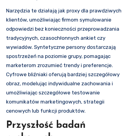
Narzędzia te działają jak proxy dla prawdziwych
klientów, umożliwiając firmom symulowanie
odpowiedzi bez konieczności przeprowadzania
tradycyjnych, czasochłonnych ankiet czy
wywiadów. Syntetyczne persony dostarczają
spostrzeżeń na poziomie grupy, pomagając
marketerom zrozumieć trendy i preferencje.
Cyfrowe bliźniaki oferują bardziej szczegółowy
obraz, modelując indywidualne zachowania i
umożliwiając szczegółowe testowanie
komunikatów marketingowych, strategii
cenowych lub funkcji produktów.
Przyszłość badań