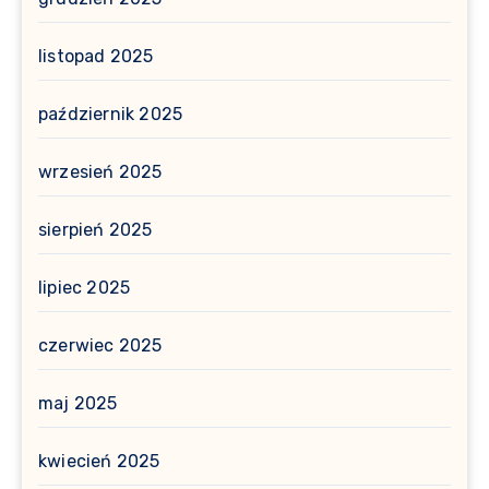
listopad 2025
październik 2025
wrzesień 2025
sierpień 2025
lipiec 2025
czerwiec 2025
maj 2025
kwiecień 2025