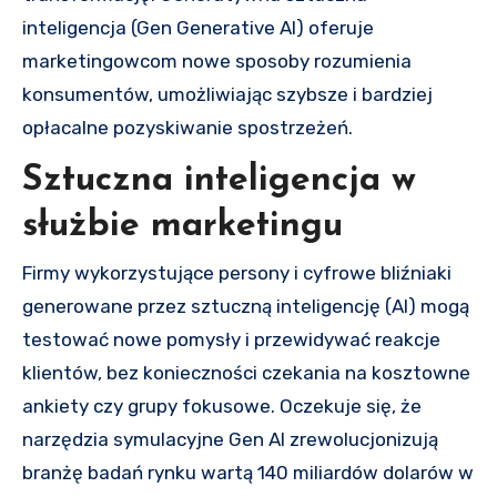
inteligencja (Gen Generative AI) oferuje
marketingowcom nowe sposoby rozumienia
konsumentów, umożliwiając szybsze i bardziej
opłacalne pozyskiwanie spostrzeżeń.
Sztuczna inteligencja w
służbie marketingu
Firmy wykorzystujące persony i cyfrowe bliźniaki
generowane przez sztuczną inteligencję (AI) mogą
testować nowe pomysły i przewidywać reakcje
klientów, bez konieczności czekania na kosztowne
ankiety czy grupy fokusowe. Oczekuje się, że
narzędzia symulacyjne Gen AI zrewolucjonizują
branżę badań rynku wartą 140 miliardów dolarów w