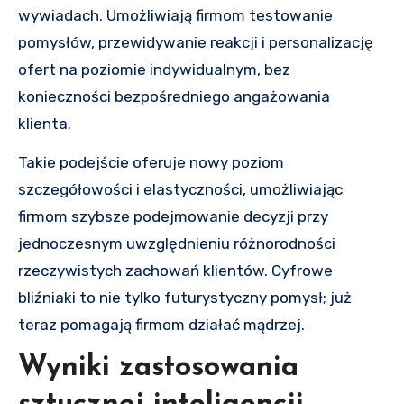
wywiadach. Umożliwiają firmom testowanie
pomysłów, przewidywanie reakcji i personalizację
ofert na poziomie indywidualnym, bez
konieczności bezpośredniego angażowania
klienta.
Takie podejście oferuje nowy poziom
szczegółowości i elastyczności, umożliwiając
firmom szybsze podejmowanie decyzji przy
jednoczesnym uwzględnieniu różnorodności
rzeczywistych zachowań klientów. Cyfrowe
bliźniaki to nie tylko futurystyczny pomysł; już
teraz pomagają firmom działać mądrzej.
Wyniki zastosowania