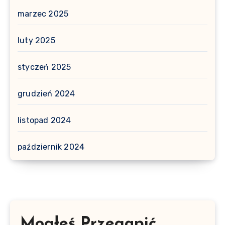
marzec 2025
luty 2025
styczeń 2025
grudzień 2024
listopad 2024
październik 2024
Mogłeś Przegapić