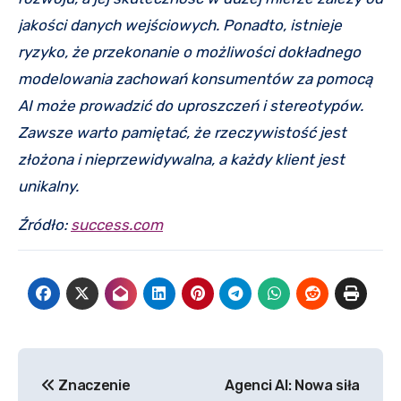
jakości danych wejściowych. Ponadto, istnieje
ryzyko, że przekonanie o możliwości dokładnego
modelowania zachowań konsumentów za pomocą
AI może prowadzić do uproszczeń i stereotypów.
Zawsze warto pamiętać, że rzeczywistość jest
złożona i nieprzewidywalna, a każdy klient jest
unikalny.
Źródło:
success.com
Nawigacja
Znaczenie
Agenci AI: Nowa siła