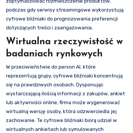
zoptymalizować rozmieszczenie produktów,
podczas gdy serwisy streamingowe wykorzystują
cyfrowe bliźniaki do prognozowania preferencji
dotyczących treści i zaangażowania.
Wirtualna rzeczywistość w
badaniach rynkowych
W przeciwieństwie do person AI, które
reprezentują grupy, cyfrowe bliźniaki koncentrują
się na prawdziwych osobach. Dysponując
wystarczającą ilością informacji z zakupów, ankiet
lub aktywności online, firma może wygenerować
wirtualną wersję osoby, która odzwierciedla jej
zachowanie. Te cyfrowe bliźniaki biorą udział w
wirtualnych ankietach lub symulowanych