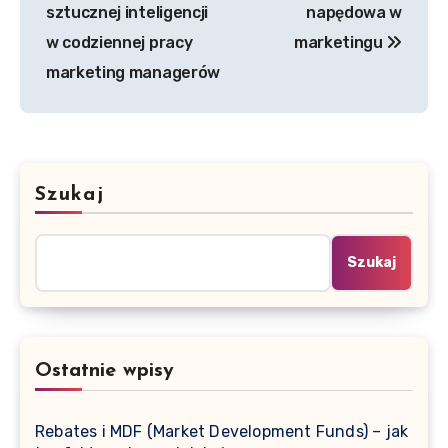
wpisu
sztucznej inteligencji
napędowa w
w codziennej pracy
marketingu
marketing managerów
Szukaj
Szukaj
Ostatnie wpisy
Rebates i MDF (Market Development Funds) – jak