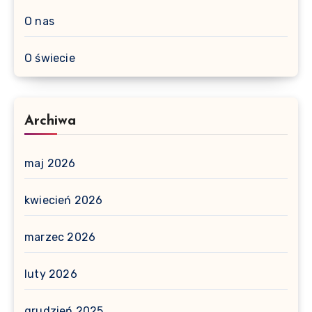
O nas
O świecie
Archiwa
maj 2026
kwiecień 2026
marzec 2026
luty 2026
grudzień 2025