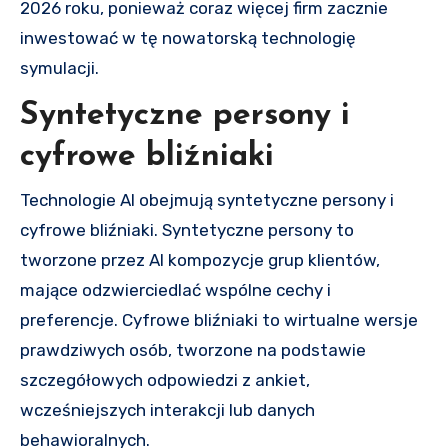
2026 roku, ponieważ coraz więcej firm zacznie
inwestować w tę nowatorską technologię
symulacji.
Syntetyczne persony i
cyfrowe bliźniaki
Technologie AI obejmują syntetyczne persony i
cyfrowe bliźniaki. Syntetyczne persony to
tworzone przez AI kompozycje grup klientów,
mające odzwierciedlać wspólne cechy i
preferencje. Cyfrowe bliźniaki to wirtualne wersje
prawdziwych osób, tworzone na podstawie
szczegółowych odpowiedzi z ankiet,
wcześniejszych interakcji lub danych
behawioralnych.